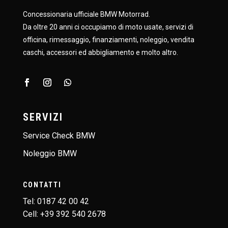
Concessionaria ufficiale BMW Motorrad.
Da oltre 20 anni ci occupiamo di moto usate, servizi di
officina, rimessaggio, finanziamenti, noleggio, vendita
caschi, accessori ed abbigliamento e molto altro.
SERVIZI
Service Check BMW
Noleggio BMW
CONTATTI
Tel:
0187 42 00 42
Cell:
+39 392 540 2678