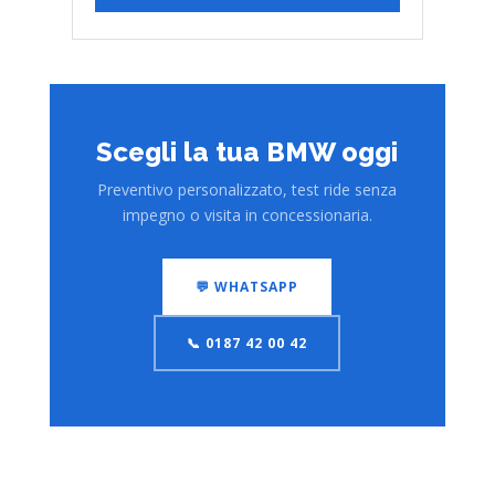
Scegli la tua BMW oggi
Preventivo personalizzato, test ride senza
impegno o visita in concessionaria.
💬 WHATSAPP
📞 0187 42 00 42