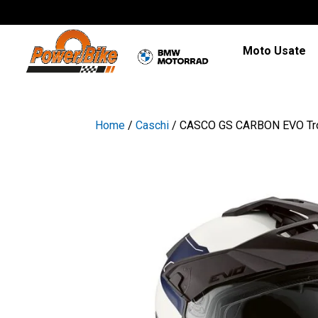
Moto Usate
Home
/
Caschi
/ CASCO GS CARBON EVO Tr