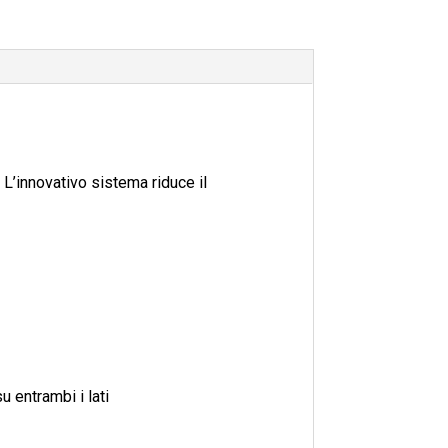
 L’innovativo sistema riduce il
u entrambi i lati