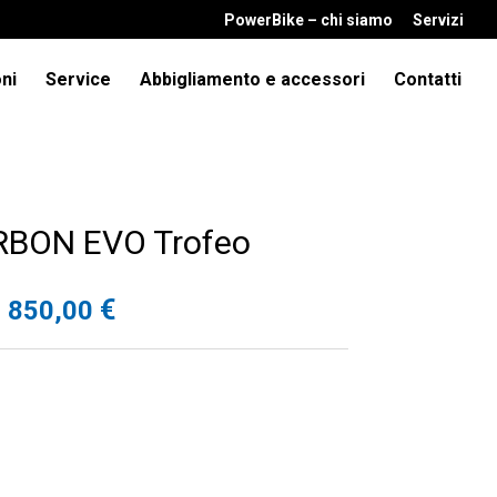
PowerBike – chi siamo
Servizi
ni
Service
Abbigliamento e accessori
Contatti
BON EVO Trofeo
€
850,00